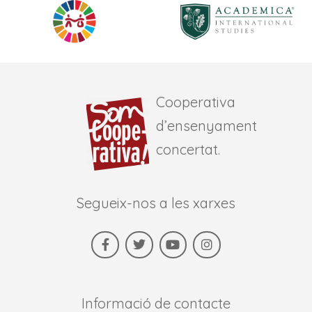
Cooperativa
d’ensenyament
concertat.
Segueix-nos a les xarxes
Informació de contacte