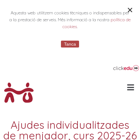
Aquesta web utilitzem cookies tècniques o indispensables per
a la prestació de serveis. Més informació a la nostra
política de
cookies
.
Tanca
Ajudes individualitzades
de menjador, curs 2025-26