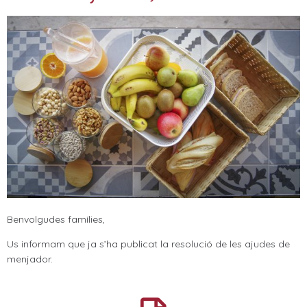
Benvolgudes famílies,
Us informam que ja s’ha publicat la resolució de les ajudes de
menjador.