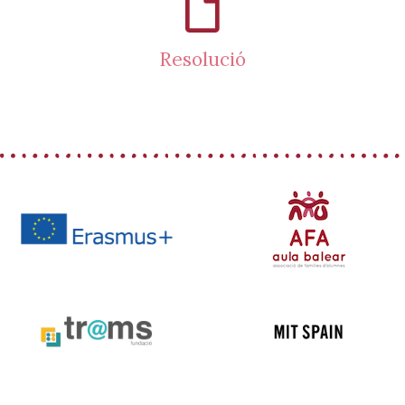
Resolució