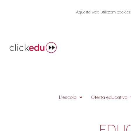
Aquesta web utilitzem cookies 
L’escola
Oferta educativa
EDUC