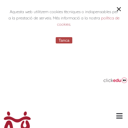
Aquesta web utilitzem cookies tècniques o indispensables per
a la prestació de serveis. Més informació a la nostra
política de
cookies
.
Tanca