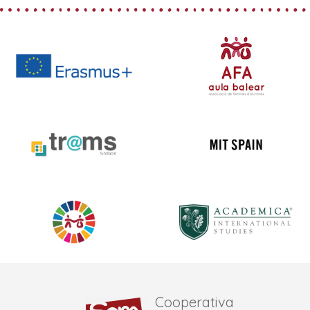
Cooperativa