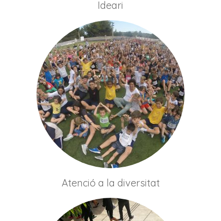
Ideari
Atenció a la diversitat