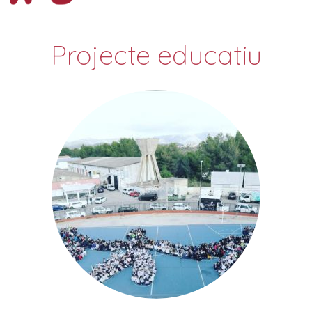
Projecte educatiu