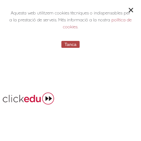
Aquesta web utilitzem cookies tècniques o indispensables per
a la prestació de serveis. Més informació a la nostra
política de
cookies
.
Tanca