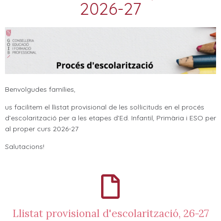
2026-27
Benvolgudes famílies,
us facilitem el llistat provisional de les sol·licituds en el procés
d’escolarització per a les etapes d’Ed. Infantil, Primària i ESO per
al proper curs 2026-27
Salutacions!
Llistat provisional d'escolarització, 26-27