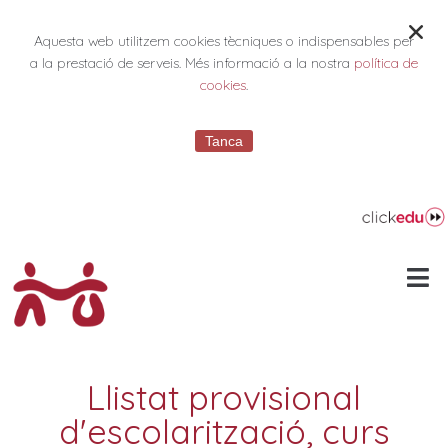
Aquesta web utilitzem cookies tècniques o indispensables per
a la prestació de serveis. Més informació a la nostra
política de
cookies
.
Tanca
Llistat provisional
d'escolarització, curs