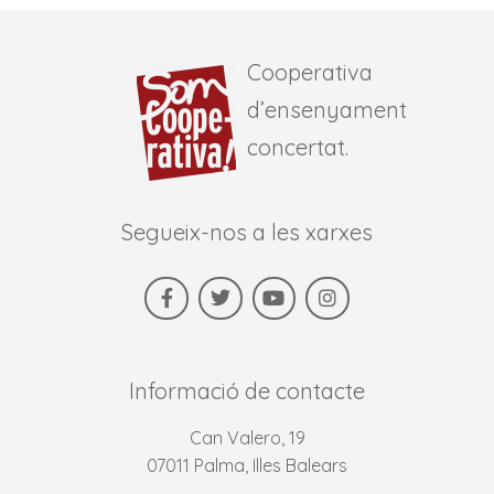
Cooperativa
d’ensenyament
concertat.
Segueix-nos a les xarxes
Informació de contacte
Can Valero, 19
07011 Palma, Illes Balears