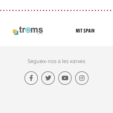
Segueix-nos a les xarxes