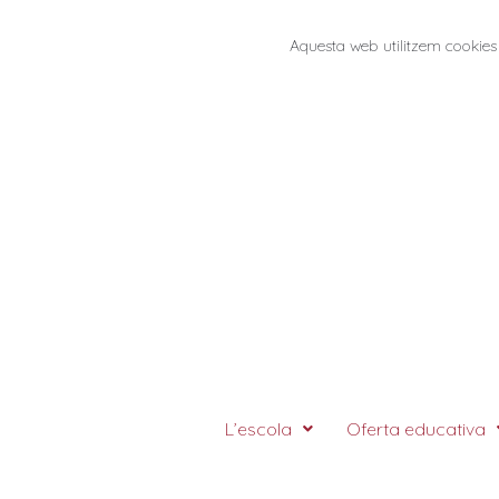
Aquesta web utilitzem cookies 
L’escola
Oferta educativa