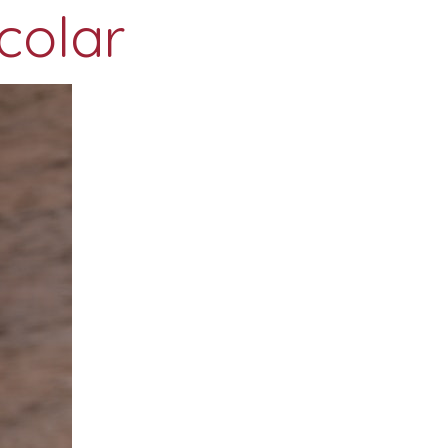
colar