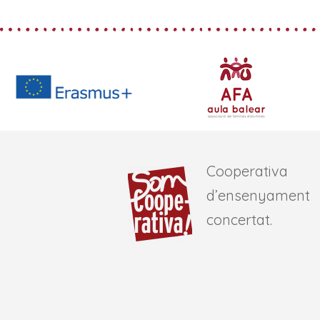
Cooperativa
d’ensenyament
concertat.