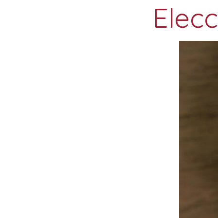
Elecc