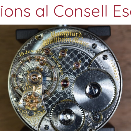
ions al Consell Es