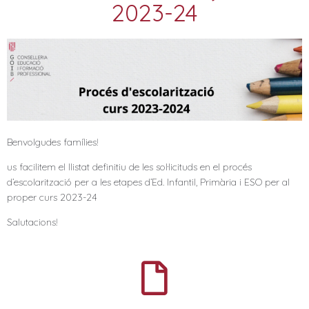
2023-24
Benvolgudes famílies!
us facilitem el llistat definitiu de les sol·licituds en el procés
d’escolarització per a les etapes d’Ed. Infantil, Primària i ESO per al
proper curs 2023-24
Salutacions!