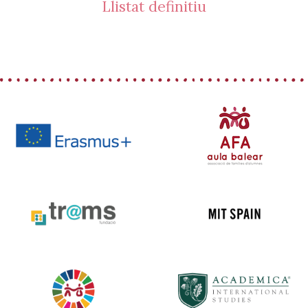
Llistat definitiu