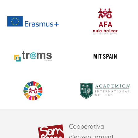
Cooperativa
d’ensenyament