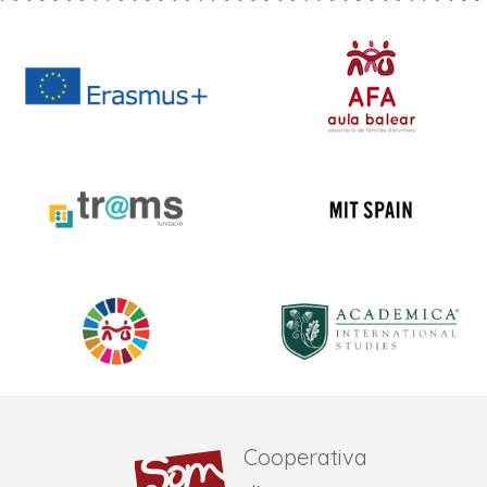
Cooperativa